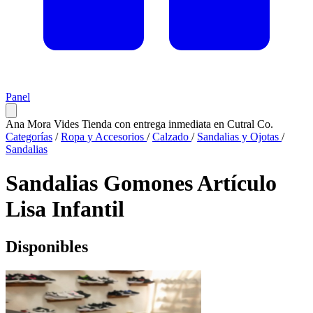
Panel
Ana Mora Vides
Tienda con entrega inmediata en Cutral Co.
Categorías
/
Ropa y Accesorios
/
Calzado
/
Sandalias y Ojotas
/
Sandalias
Sandalias Gomones Artículo
Lisa Infantil
Disponibles