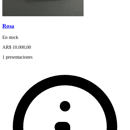
Rosa
En stock
AR$ 10.000,00
1 presentaciones