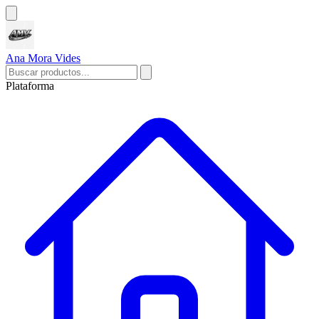
Ana Mora Vides
Plataforma