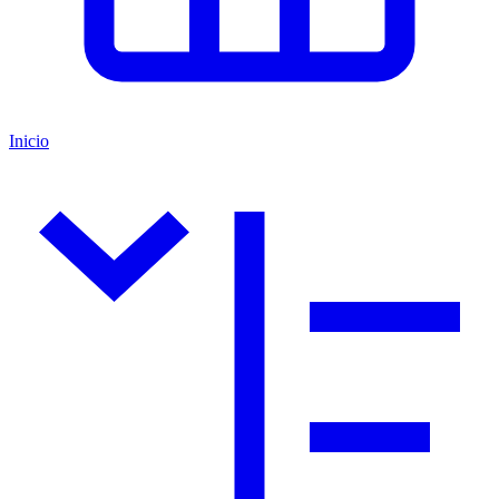
Inicio