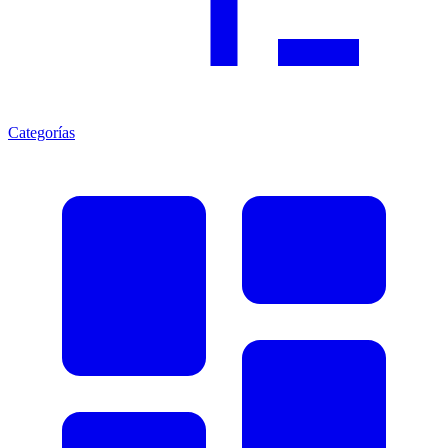
Categorías