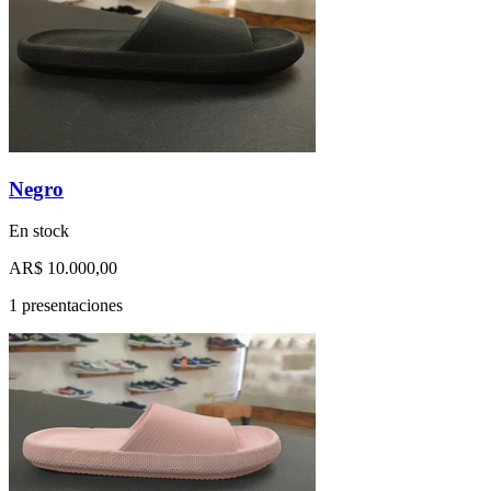
Negro
En stock
AR$ 10.000,00
1 presentaciones