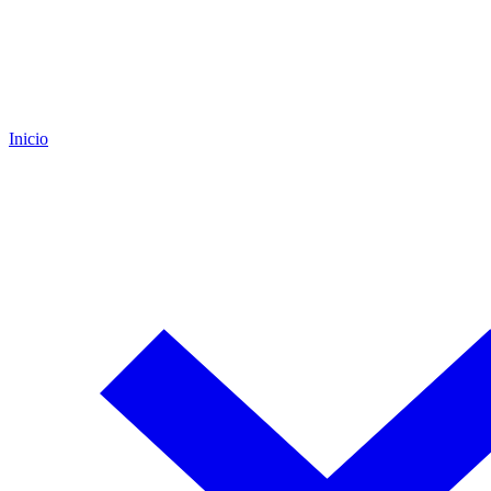
Inicio