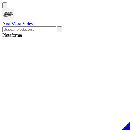
Ana Mora Vides
Plataforma