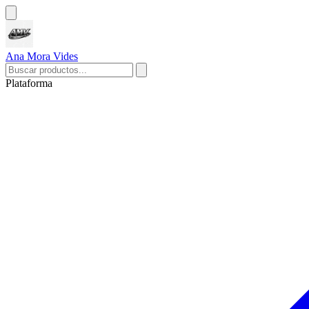
Ana Mora Vides
Plataforma