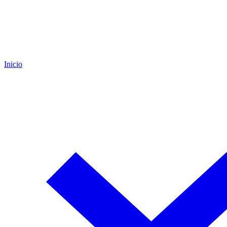
Inicio