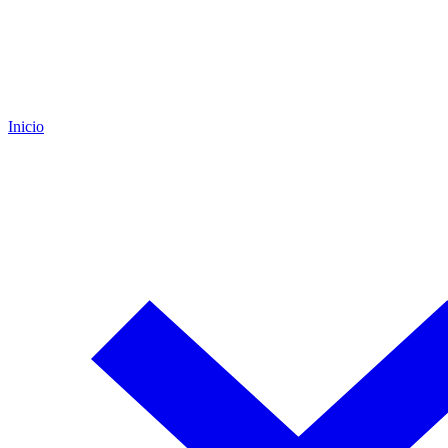
Inicio