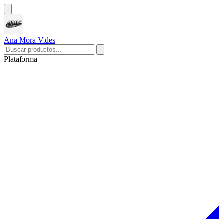
Ana Mora Vides
Plataforma