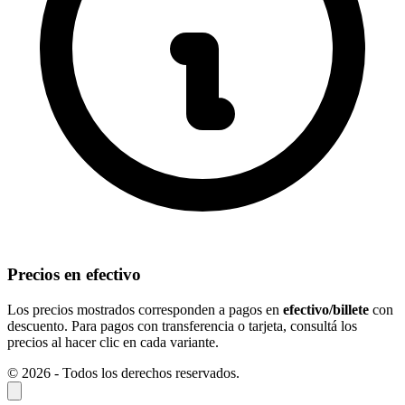
Precios en efectivo
Los precios mostrados corresponden a pagos en
efectivo/billete
con
descuento. Para pagos con transferencia o tarjeta, consultá los
precios al hacer clic en cada variante.
© 2026 - Todos los derechos reservados.