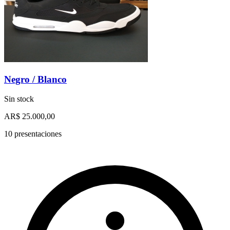
Negro / Blanco
Sin stock
AR$ 25.000,00
10 presentaciones