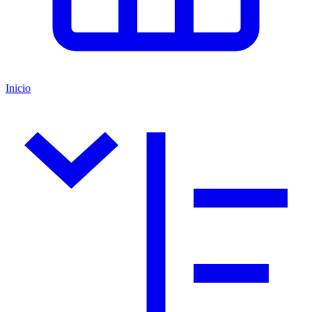
Inicio