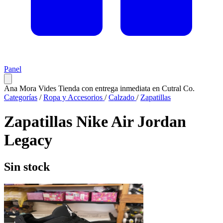
Panel
Ana Mora Vides
Tienda con entrega inmediata en Cutral Co.
Categorías
/
Ropa y Accesorios
/
Calzado
/
Zapatillas
Zapatillas Nike Air Jordan
Legacy
Sin stock