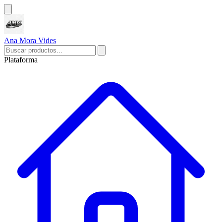
Ana Mora Vides
Plataforma