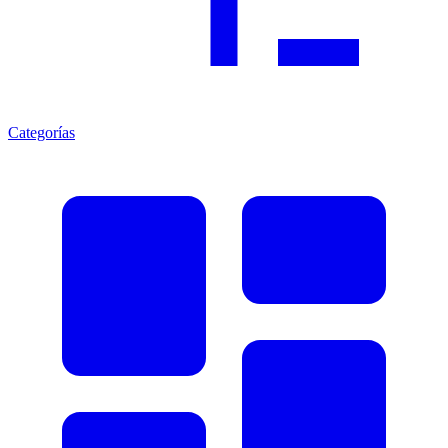
Categorías