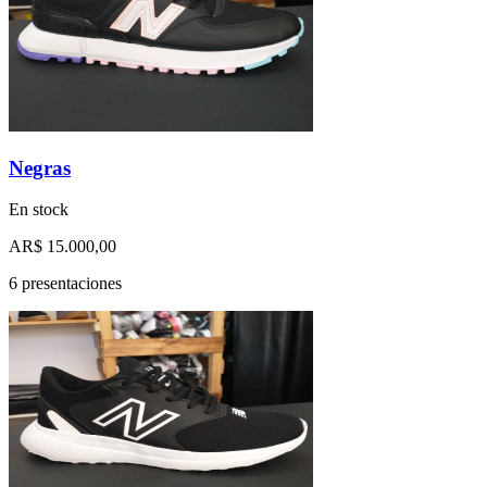
Negras
En stock
AR$ 15.000,00
6 presentaciones