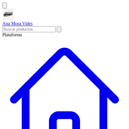
Ana Mora Vides
Plataforma