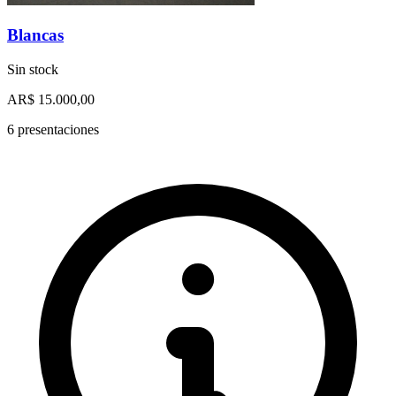
Blancas
Sin stock
AR$ 15.000,00
6 presentaciones