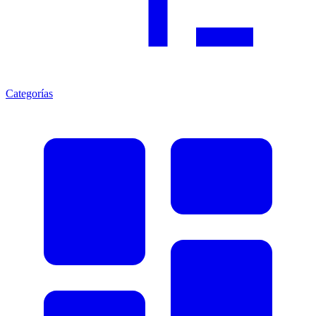
Categorías