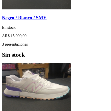
Negro / Blanco / SMY
En stock
AR$ 15.000,00
3 presentaciones
Sin stock