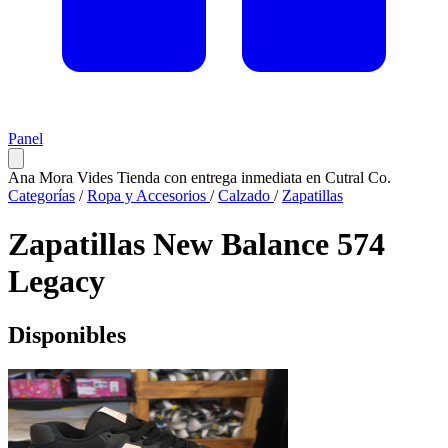
Panel
Ana Mora Vides
Tienda con entrega inmediata en Cutral Co.
Categorías
/
Ropa y Accesorios
/
Calzado
/
Zapatillas
Zapatillas New Balance 574
Legacy
Disponibles