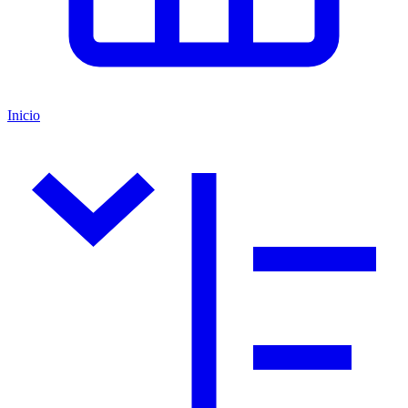
Inicio