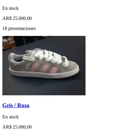
En stock
AR$ 25.000,00
18 presentaciones
Gris / Rosa
En stock
AR$ 25.000,00