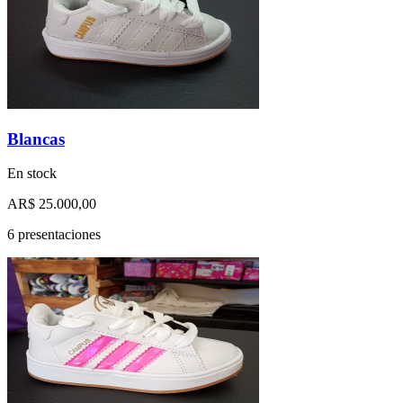
Blancas
En stock
AR$ 25.000,00
6 presentaciones