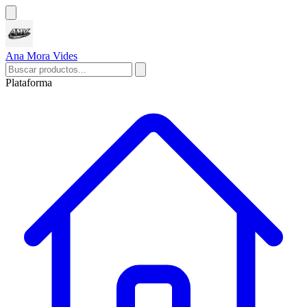
Ana Mora Vides
Plataforma