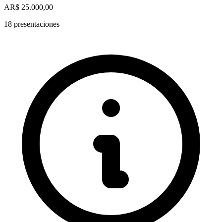
AR$ 25.000,00
18 presentaciones