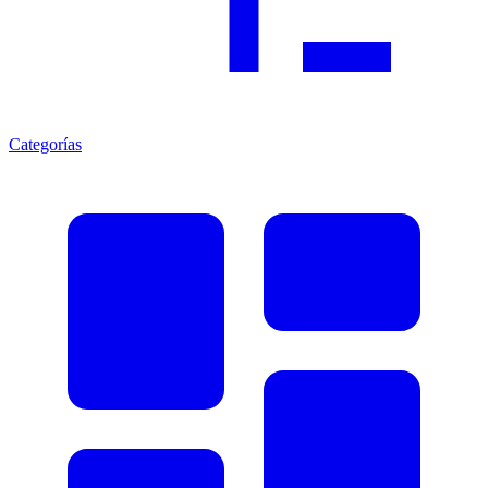
Categorías