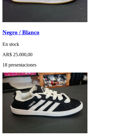
Negro / Blanco
En stock
AR$ 25.000,00
18 presentaciones