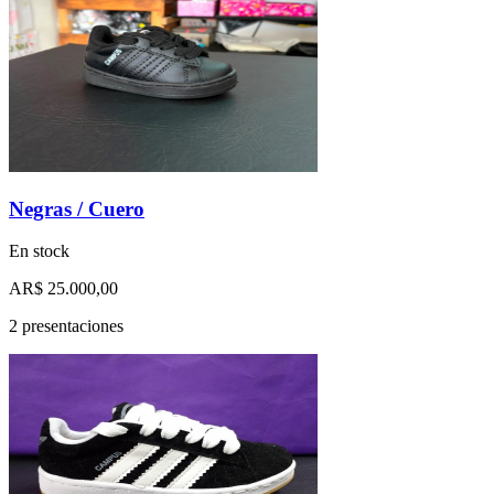
Negras / Cuero
En stock
AR$ 25.000,00
2 presentaciones