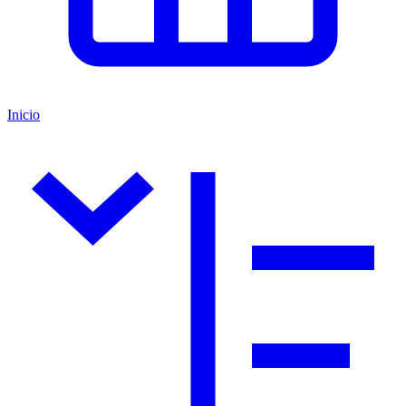
Inicio