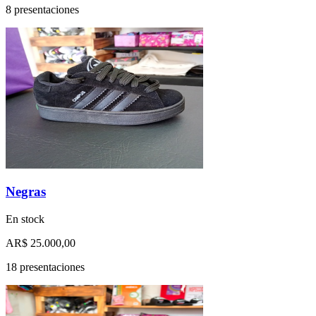
8 presentaciones
Negras
En stock
AR$ 25.000,00
18 presentaciones