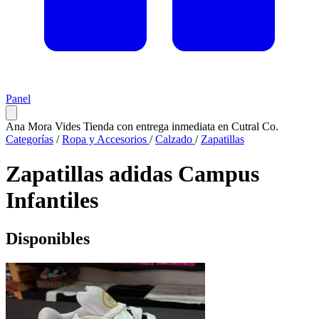
Panel
Ana Mora Vides
Tienda con entrega inmediata en Cutral Co.
Categorías
/
Ropa y Accesorios
/
Calzado
/
Zapatillas
Zapatillas adidas Campus
Infantiles
Disponibles