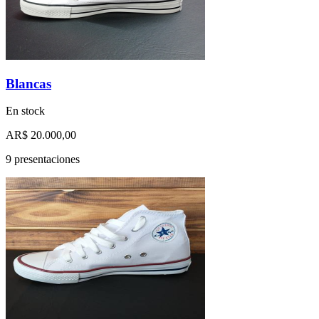
Blancas
En stock
AR$ 20.000,00
9 presentaciones