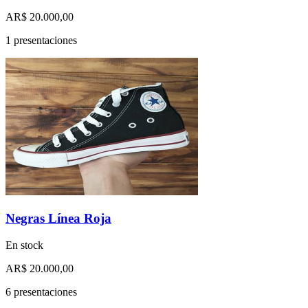
AR$ 20.000,00
1 presentaciones
Negras Línea Roja
En stock
AR$ 20.000,00
6 presentaciones