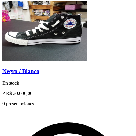
Negro / Blanco
En stock
AR$ 20.000,00
9 presentaciones