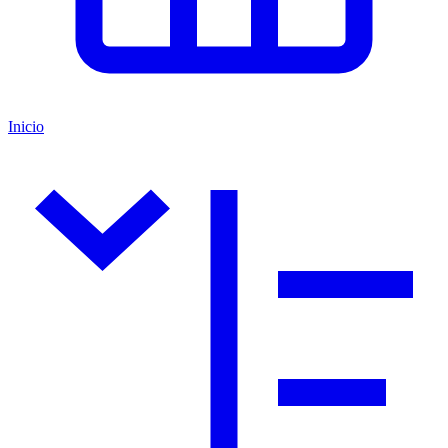
Inicio