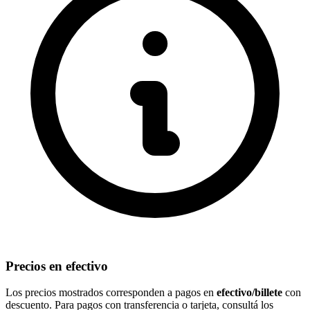
Precios en efectivo
Los precios mostrados corresponden a pagos en
efectivo/billete
con
descuento. Para pagos con transferencia o tarjeta, consultá los