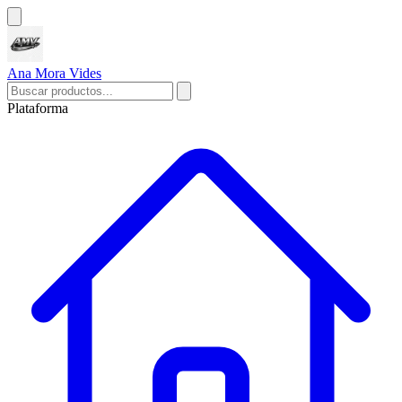
Ana Mora Vides
Plataforma