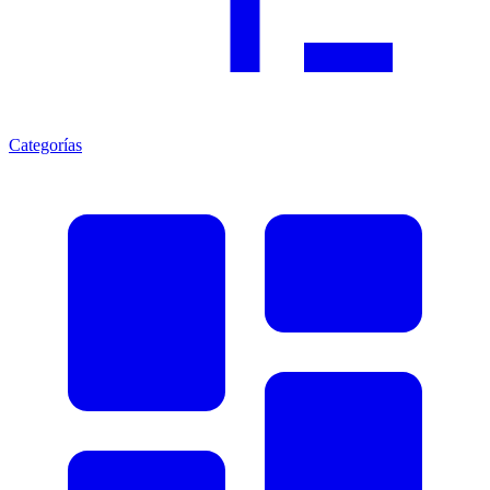
Categorías