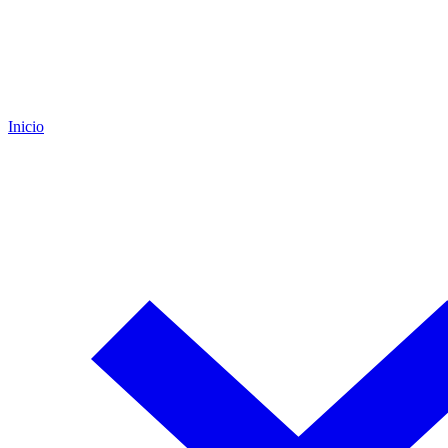
Inicio