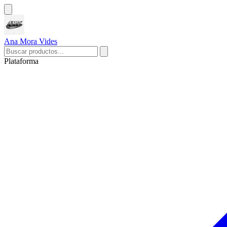
Ana Mora Vides
Plataforma