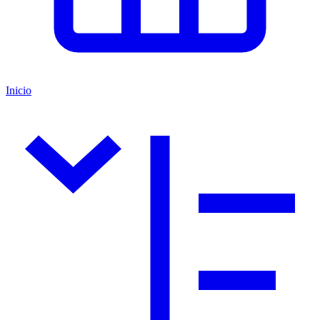
Inicio