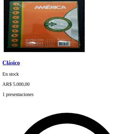
Clásico
En stock
AR$ 5.000,00
1 presentaciones