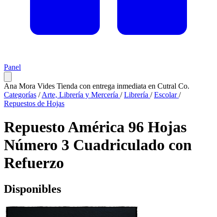
Panel
Ana Mora Vides
Tienda con entrega inmediata en Cutral Co.
Categorías
/
Arte, Librería y Mercería
/
Librería
/
Escolar
/
Repuestos de Hojas
Repuesto América 96 Hojas
Número 3 Cuadriculado con
Refuerzo
Disponibles