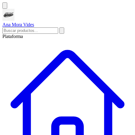
Ana Mora Vides
Plataforma