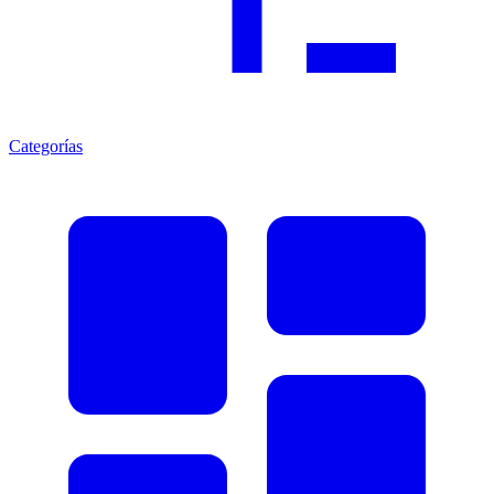
Categorías