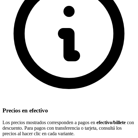
Precios en efectivo
Los precios mostrados corresponden a pagos en
efectivo/billete
con
descuento. Para pagos con transferencia o tarjeta, consultá los
precios al hacer clic en cada variante.