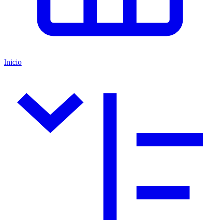
Inicio