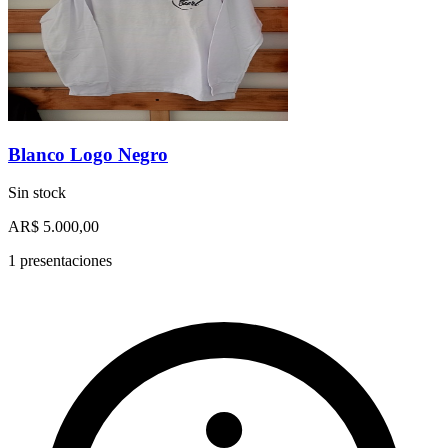
Blanco Logo Negro
Sin stock
AR$ 5.000,00
1 presentaciones