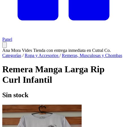
Panel
Ana Mora Vides
Tienda con entrega inmediata en Cutral Co.
Categorías
/
Ropa y Accesorios
/
Remeras, Musculosas y Chombas
Remera Manga Larga Rip
Curl Infantil
Sin stock