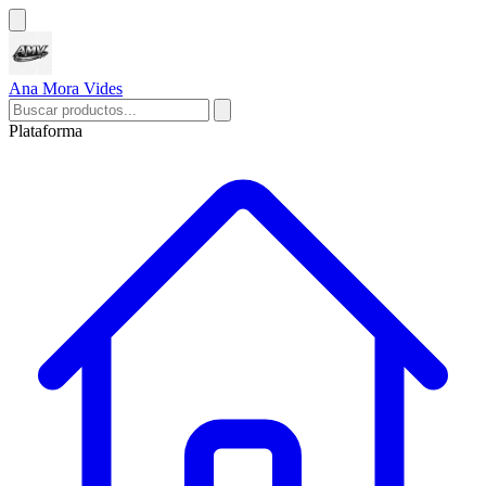
Ana Mora Vides
Plataforma