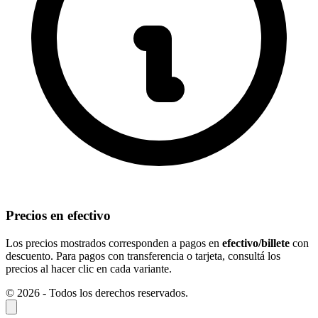
Precios en efectivo
Los precios mostrados corresponden a pagos en
efectivo/billete
con
descuento. Para pagos con transferencia o tarjeta, consultá los
precios al hacer clic en cada variante.
© 2026 - Todos los derechos reservados.