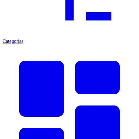
Categorías