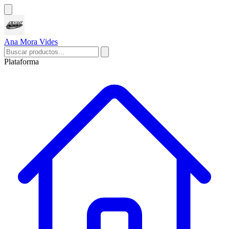
Ana Mora Vides
Plataforma