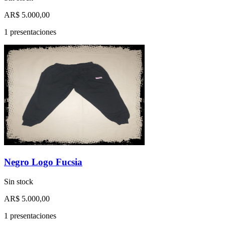
AR$ 5.000,00
1 presentaciones
Negro Logo Fucsia
Sin stock
AR$ 5.000,00
1 presentaciones