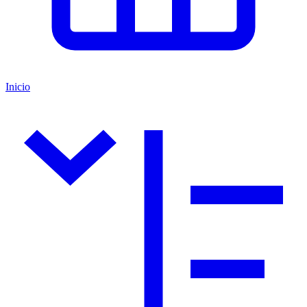
Inicio