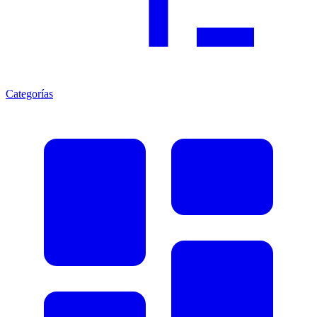
Categorías