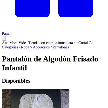
Panel
Ana Mora Vides
Tienda con entrega inmediata en Cutral Co.
Categorías
/
Ropa y Accesorios
/
Pantalones
Pantalón de Algodón Frisado
Infantil
Disponibles