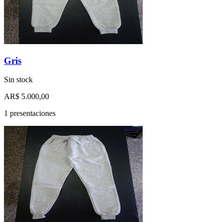
Gris
Sin stock
AR$ 5.000,00
1 presentaciones