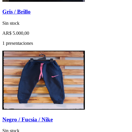
Gris / Brillo
Sin stock
AR$ 5.000,00
1 presentaciones
Negro / Fucsia / Nike
Sin stock