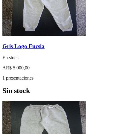
Gris Logo Fucsia
En stock
AR$ 5.000,00
1 presentaciones
Sin stock