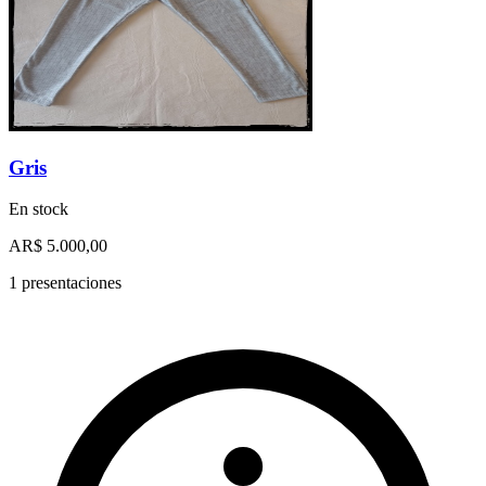
Gris
En stock
AR$ 5.000,00
1 presentaciones