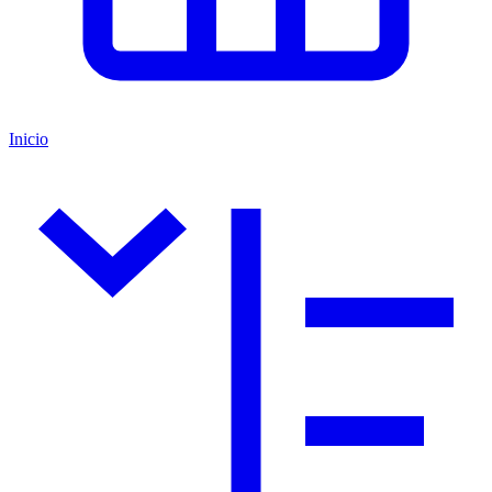
Inicio