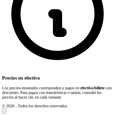
Precios en efectivo
Los precios mostrados corresponden a pagos en
efectivo/billete
con
descuento. Para pagos con transferencia o tarjeta, consultá los
precios al hacer clic en cada variante.
© 2026 - Todos los derechos reservados.