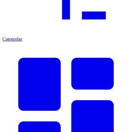
Categorías