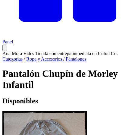
Panel
Ana Mora Vides
Tienda con entrega inmediata en Cutral Co.
Categorías
/
Ropa y Accesorios
/
Pantalones
Pantalón Chupín de Morley
Infantil
Disponibles