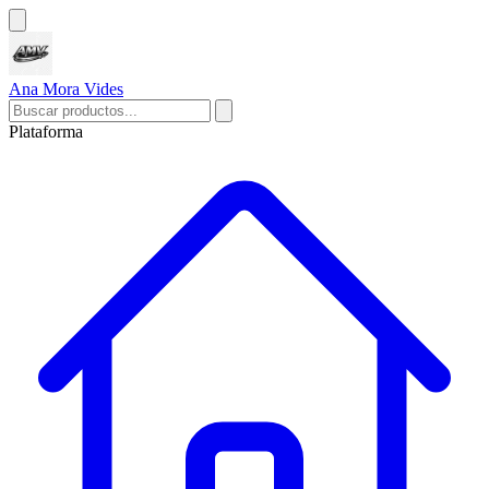
Ana Mora Vides
Plataforma