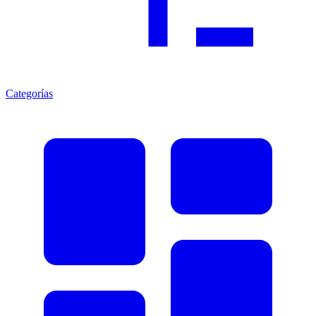
Categorías