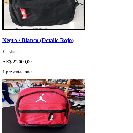
Negro / Blanco (Detalle Rojo)
En stock
AR$ 25.000,00
1 presentaciones