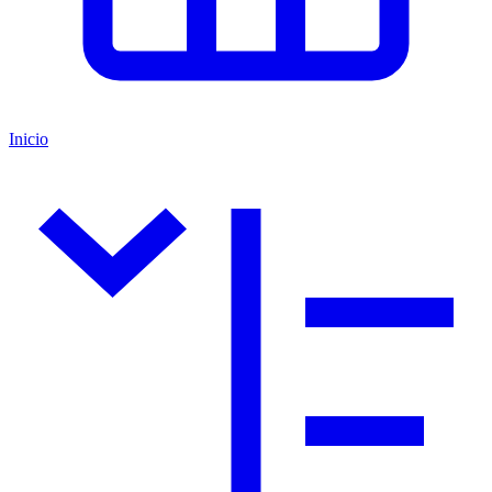
Inicio