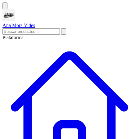
Ana Mora Vides
Plataforma