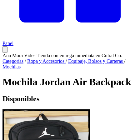
Panel
Ana Mora Vides
Tienda con entrega inmediata en Cutral Co.
Categorías
/
Ropa y Accesorios
/
Equipaje, Bolsos y Carteras
/
Mochilas
Mochila Jordan Air Backpack
Disponibles