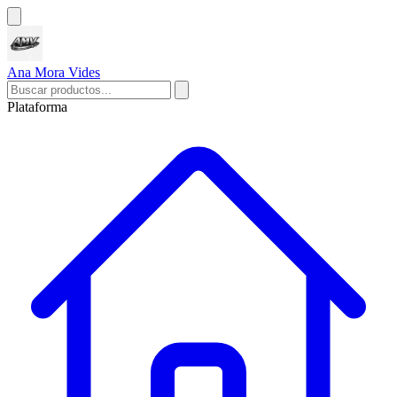
Ana Mora Vides
Plataforma