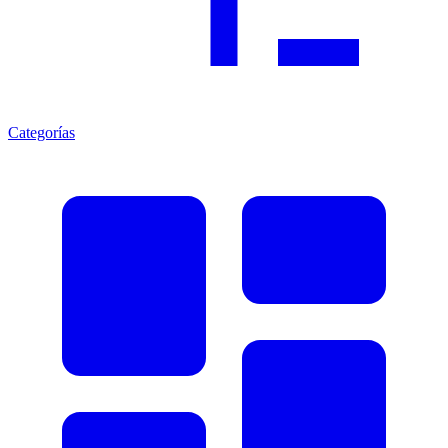
Categorías