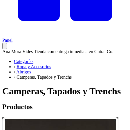
Panel
Ana Mora Vides
Tienda con entrega inmediata en Cutral Co.
Categorías
›
Ropa y Accesorios
›
Abrigos
›
Camperas, Tapados y Trenchs
Camperas, Tapados y Trenchs
Productos