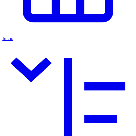
Inicio