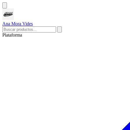
Ana Mora Vides
Plataforma