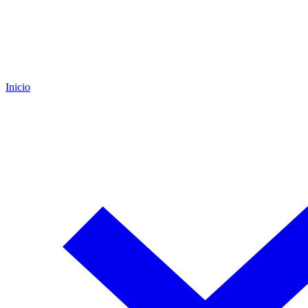
Inicio